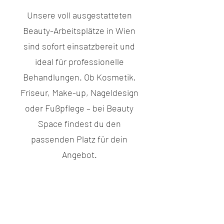
Unsere voll ausgestatteten
Beauty-Arbeitsplätze in Wien
sind sofort einsatzbereit und
ideal für professionelle
Behandlungen. Ob Kosmetik,
Friseur, Make-up, Nageldesign
oder Fußpflege – bei Beauty
Space findest du den
passenden Platz für dein
Angebot.
2