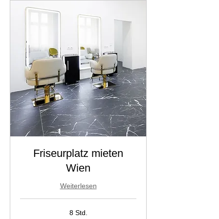
Friseurplatz mieten
Wien
Weiterlesen
8 Std.