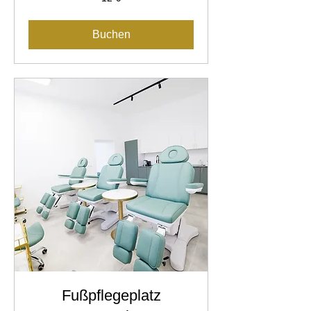
Euro
Buchen
Fußpflegeplatz