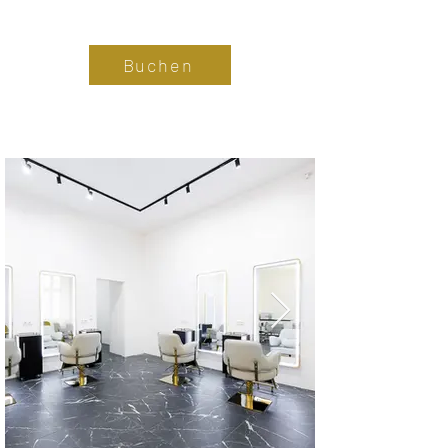
Buchen