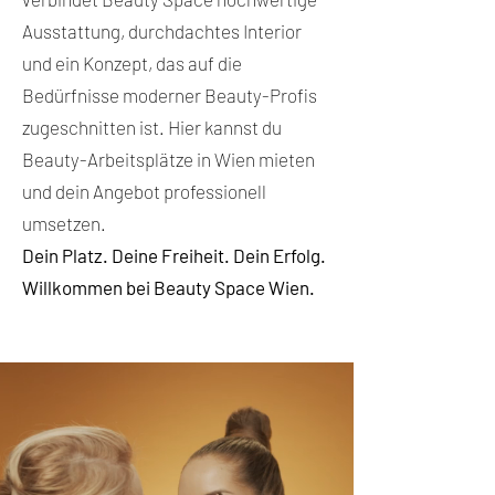
Ausstattung, durchdachtes Interior
und ein Konzept, das auf die
Bedürfnisse moderner Beauty-Profis
zugeschnitten ist. Hier kannst du
Beauty-Arbeitsplätze in Wien mieten
und dein Angebot professionell
umsetzen.
Dein Platz. Deine Freiheit. Dein Erfolg.
Willkommen bei Beauty Space Wien.