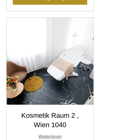
Kosmetik Raum 2 ,
Wien 1040
Weiterlesen