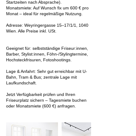
Startzeiten nach Absprache).
Monatsmiete: Auf Wunsch fix um 600 € pro
Monat – ideal für regelmäßige Nutzung.
Adresse: Weyringergasse 15–17/1/1, 1040
Wien. Alle Preise inkl. USt.
Geeignet für: selbstständige Friseur:innen,
Barber, Stylist:innen, Föhn-/Stylingtermine,
Hochsteckfrisuren, Fotoshootings.
Lage & Anfahrt: Sehr gut erreichbar mit U-
Bahn, Tram & Bus; zentrale Lage mit
Laufkundschaft.
Jetzt Verfügbarkeit prüfen und Ihren
Friseurplatz sichern – Tagesmiete buchen