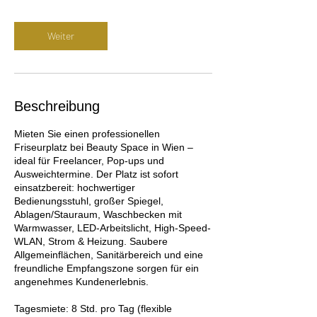
Weiter
Beschreibung
Mieten Sie einen professionellen
Friseurplatz bei Beauty Space in Wien –
ideal für Freelancer, Pop-ups und
Ausweichtermine. Der Platz ist sofort
einsatzbereit: hochwertiger
Bedienungsstuhl, großer Spiegel,
Ablagen/Stauraum, Waschbecken mit
Warmwasser, LED-Arbeitslicht, High-Speed-
WLAN, Strom & Heizung. Saubere
Allgemeinflächen, Sanitärbereich und eine
freundliche Empfangszone sorgen für ein
angenehmes Kundenerlebnis.
Tagesmiete: 8 Std. pro Tag (flexible