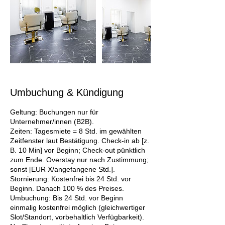
Umbuchung & Kündigung
Geltung: Buchungen nur für
Unternehmer/innen (B2B).
Zeiten: Tagesmiete = 8 Std. im gewählten
Zeitfenster laut Bestätigung. Check-in ab [z.
B. 10 Min] vor Beginn; Check-out pünktlich
zum Ende. Overstay nur nach Zustimmung;
sonst [EUR X/angefangene Std.].
Stornierung: Kostenfrei bis 24 Std. vor
Beginn. Danach 100 % des Preises.
Umbuchung: Bis 24 Std. vor Beginn
einmalig kostenfrei möglich (gleichwertiger
Slot/Standort, vorbehaltlich Verfügbarkeit).