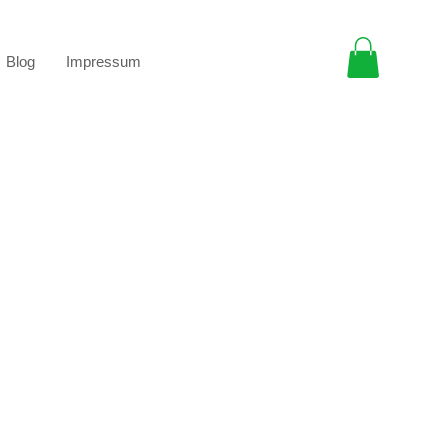
Blog
Impressum