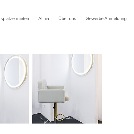
tsplätze mieten
Afinia
Über uns
Gewerbe Anmeldung