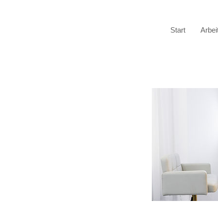
Start
Arbei