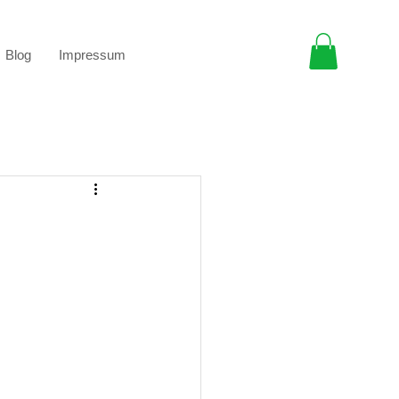
Blog
Impressum