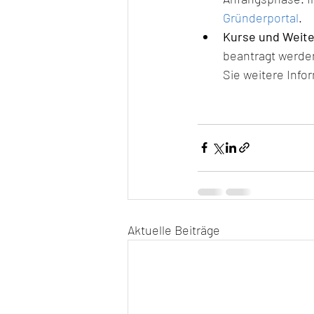
Gründerportal
.
Kurse und Weite
beantragt werden
Sie weitere Info
Aktuelle Beiträge