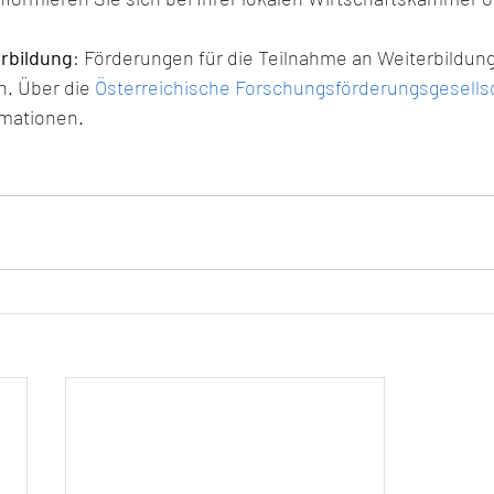
rbildung
: Förderungen für die Teilnahme an Weiterbildun
. Über die 
Österreichische Forschungsförderungsgesells
rmationen.